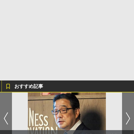
おすすめ記事