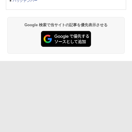
バックナンバー
Google 検索で当サイトの記事を優先表示させる