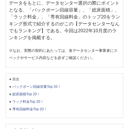
データをもとに、データセンター選択の際にポイント
となる、「バックボーン回線容量」、「総床面積」、
「ラック料金」、「専有回線料金」のトップ20をラン
キング形式で紹介するのがこの【データセンターなん
でもランキング】である。今回は2022年10月度のラ
ンキングを掲載する。
※なお、実際の契約にあたっては、各データセンター事業者にス
ペックやサービス内容などを必ずご確認ください。
目次
バックボーン回線容量Top 20！
総床面積Top 20！
ラック料金Top 20！
専有回線料金Top 20！