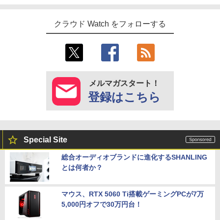
クラウド Watch をフォローする
メルマガスタート！
登録はこちら
Special Site
総合オーディオブランドに進化するSHANLING
とは何者か？
マウス、RTX 5060 Ti搭載ゲーミングPCが7万
5,000円オフで30万円台！